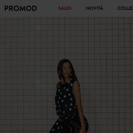
SALDI
NOVITÀ
COLL