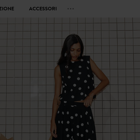
EZIONE
ACCESSORI