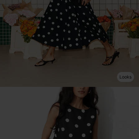
Looks