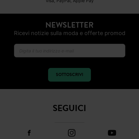
PAGAMENTO SICURO
Visa, PayPal, Apple Pay
NEWSLETTER
Ricevi notizie sulla moda e offerte promod
SOTTOSCRIVI
SEGUICI