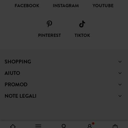
FACEBOOK
INSTAGRAM
YOUTUBE
PINTEREST
TIKTOK
SHOPPING
AIUTO
PROMOD
NOTE LEGALI