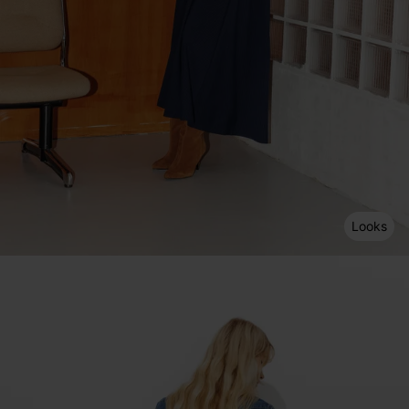
Looks