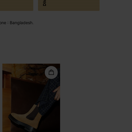
one : Bangladesh.