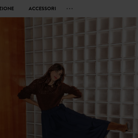
EZIONE
ACCESSORI