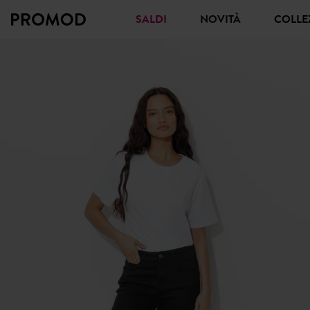
SALDI
NOVITÀ
COLL