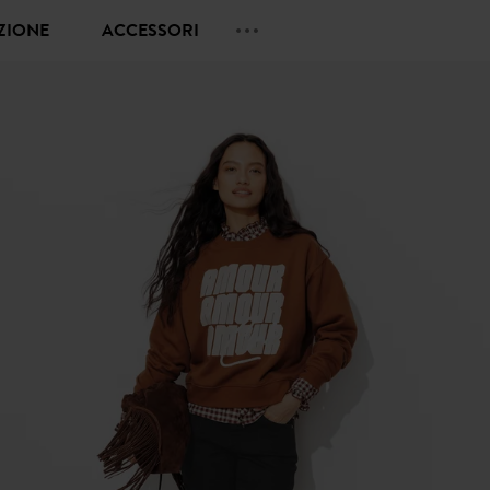
EZIONE
ACCESSORI