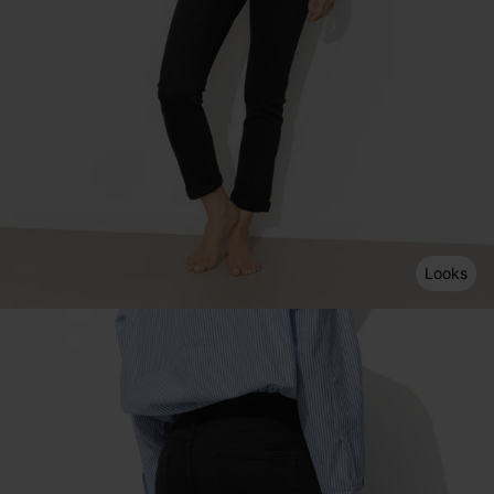
Looks