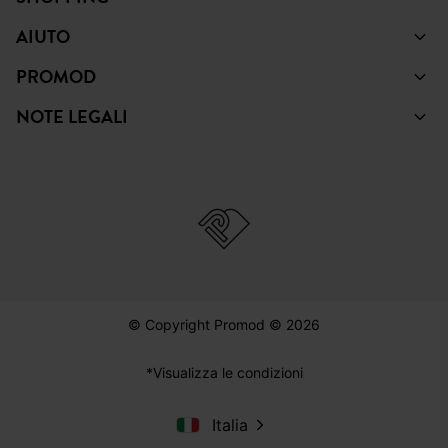
AIUTO
PROMOD
NOTE LEGALI
© Copyright Promod © 2026
*Visualizza le condizioni
Italia