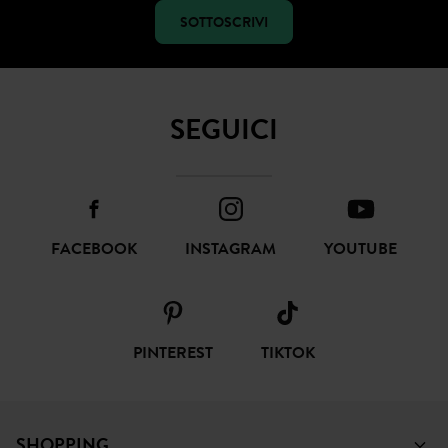
SOTTOSCRIVI
SEGUICI
FACEBOOK
INSTAGRAM
YOUTUBE
PINTEREST
TIKTOK
SHOPPING