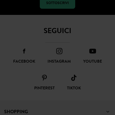
SOTTOSCRIVI
SEGUICI
FACEBOOK
INSTAGRAM
YOUTUBE
PINTEREST
TIKTOK
SHOPPING