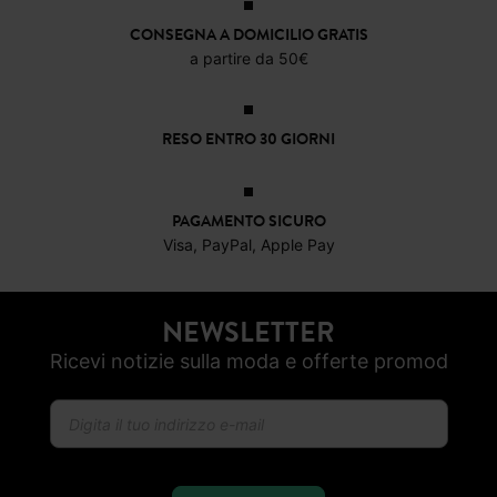
CONSEGNA A DOMICILIO GRATIS
a partire da 50€
RESO ENTRO 30 GIORNI
PAGAMENTO SICURO
Visa, PayPal, Apple Pay
NEWSLETTER
Ricevi notizie sulla moda e offerte promod