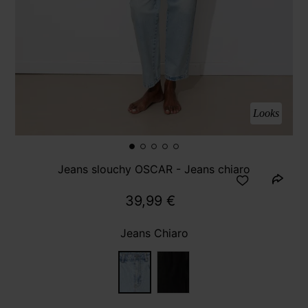
Looks
Jeans slouchy OSCAR - Jeans chiaro
39,99 €
Jeans Chiaro