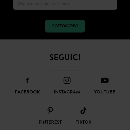
SOTTOSCRIVI
SEGUICI
FACEBOOK
INSTAGRAM
YOUTUBE
PINTEREST
TIKTOK