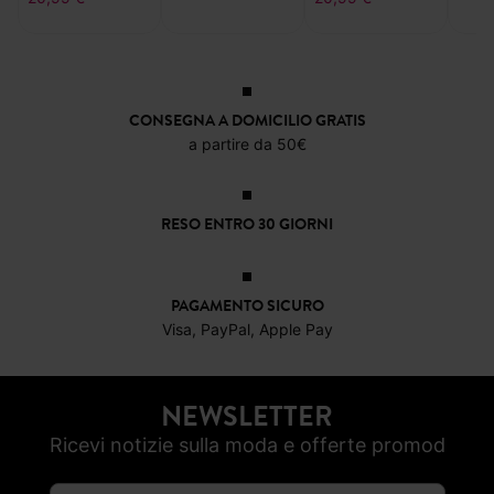
CONSEGNA A DOMICILIO GRATIS
a partire da 50€
RESO ENTRO 30 GIORNI
PAGAMENTO SICURO
Visa, PayPal, Apple Pay
NEWSLETTER
Ricevi notizie sulla moda e offerte promod