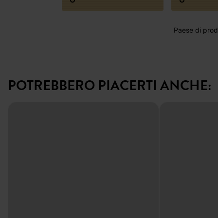
Paese di produ
POTREBBERO PIACERTI ANCHE: