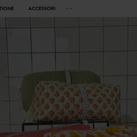
EZIONE
ACCESSORI