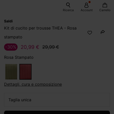
Ricerca
Account
Carrello
Saldi
Kit di cucito per trousse THEA - Rosa
stampato
20,99 €
-30%
29,99 €
Rosa Stampato
dettagli, cura e composizione
taglia unica