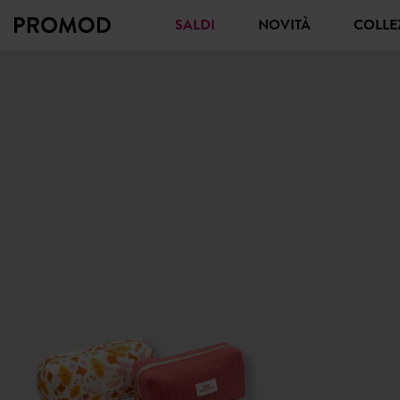
SALDI
NOVITÀ
COLL