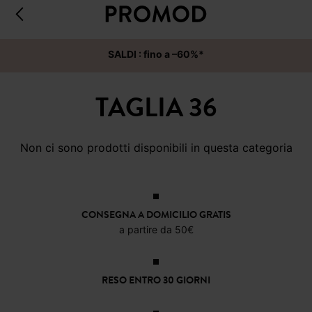
SALDI : fino a –60%*
TAGLIA 36
Non ci sono prodotti disponibili in questa categoria
CONSEGNA A DOMICILIO GRATIS
a partire da 50€
RESO ENTRO 30 GIORNI