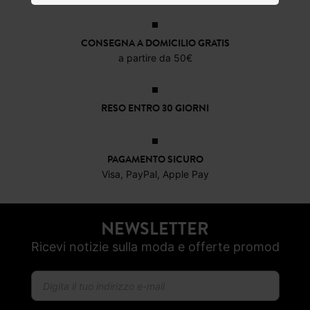
CONSEGNA A DOMICILIO GRATIS
a partire da 50€
RESO ENTRO 30 GIORNI
PAGAMENTO SICURO
Visa, PayPal, Apple Pay
NEWSLETTER
Ricevi notizie sulla moda e offerte promod