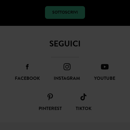
SOTTOSCRIVI
SEGUICI
FACEBOOK
INSTAGRAM
YOUTUBE
PINTEREST
TIKTOK