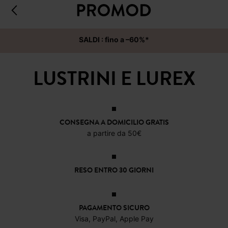
SALDI : fino a –60%*
LUSTRINI E LUREX
CONSEGNA A DOMICILIO GRATIS
a partire da 50€
RESO ENTRO 30 GIORNI
PAGAMENTO SICURO
Visa, PayPal, Apple Pay