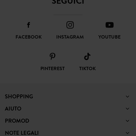
SEGUICI
FACEBOOK
INSTAGRAM
YOUTUBE
PINTEREST
TIKTOK
SHOPPING
AIUTO
PROMOD
NOTE LEGALI