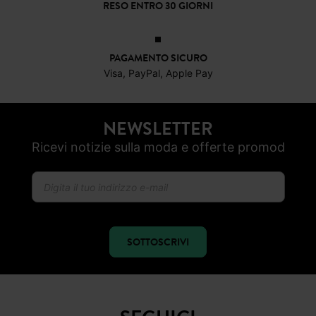
RESO ENTRO 30 GIORNI
PAGAMENTO SICURO
Visa, PayPal, Apple Pay
NEWSLETTER
Ricevi notizie sulla moda e offerte promod
SOTTOSCRIVI