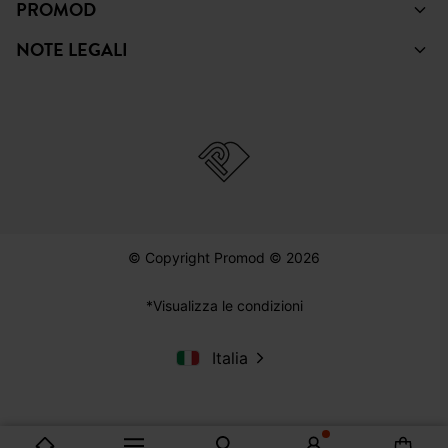
PROMOD
NOTE LEGALI
© Copyright Promod © 2026
*Visualizza le condizioni
Italia