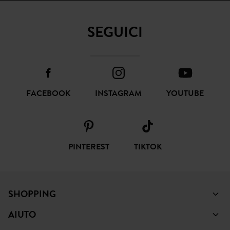
SEGUICI
FACEBOOK
INSTAGRAM
YOUTUBE
PINTEREST
TIKTOK
SHOPPING
AIUTO