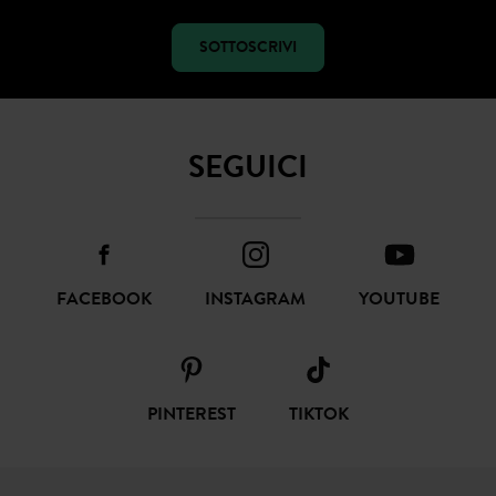
SOTTOSCRIVI
SEGUICI
FACEBOOK
INSTAGRAM
YOUTUBE
PINTEREST
TIKTOK