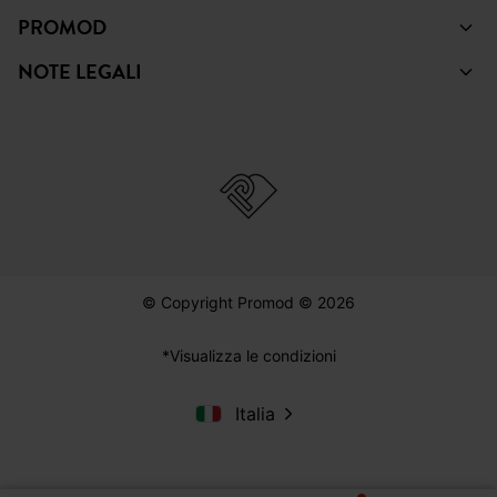
PROMOD
NOTE LEGALI
© Copyright Promod © 2026
*Visualizza le condizioni
Italia