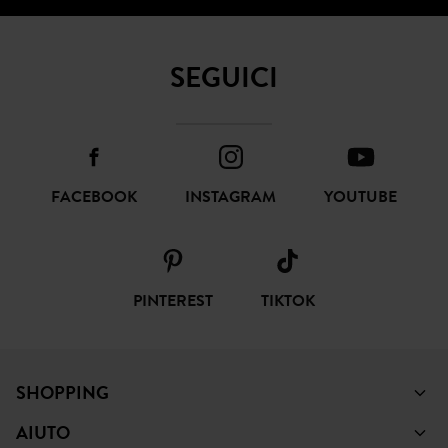
SEGUICI
FACEBOOK
INSTAGRAM
YOUTUBE
PINTEREST
TIKTOK
SHOPPING
AIUTO