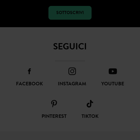
SOTTOSCRIVI
SEGUICI
FACEBOOK
INSTAGRAM
YOUTUBE
PINTEREST
TIKTOK