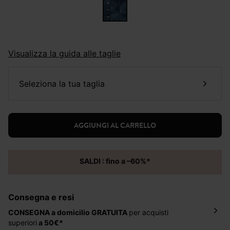
Visualizza la guida alle taglie
seleziona la tua taglia
AGGIUNGI AL CARRELLO
SALDI : fino a –60%*
Consegna e resi
CONSEGNA a domicilio
GRATUITA
per acquisti
superiori
a 50€*