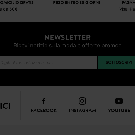
OMICILIO GRATIS
RESO ENTRO 30 GIORNI
PAGAM
re da 50€
Visa, P
NEWSLETTER
Ricevi notizie sulla moda e offerte promod
SOTTOSCRIVI