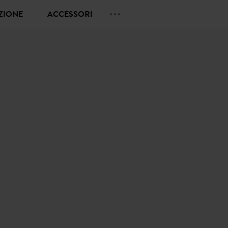
EZIONE
ACCESSORI