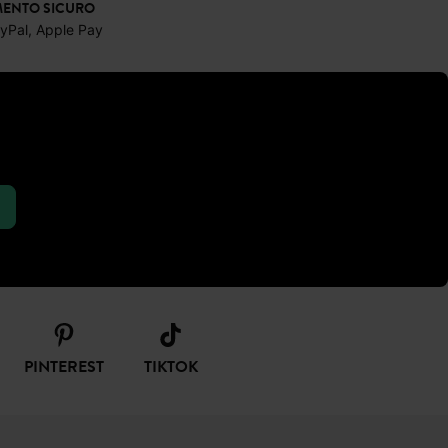
ENTO SICURO
ayPal, Apple Pay