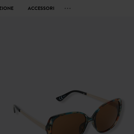
EZIONE
ACCESSORI