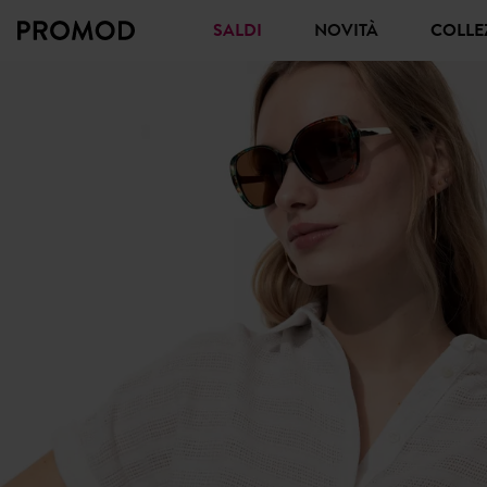
SALDI
NOVITÀ
COLL