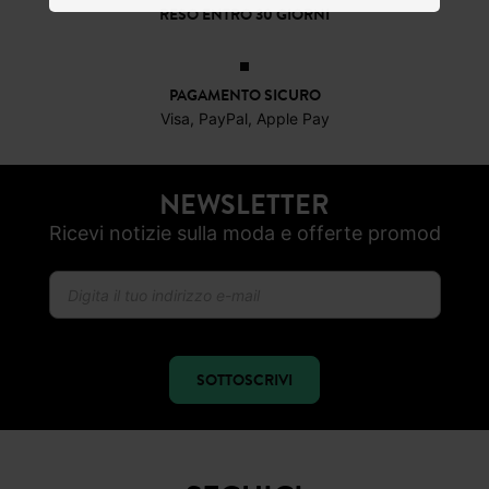
RESO ENTRO 30 GIORNI
PAGAMENTO SICURO
Visa, PayPal, Apple Pay
NEWSLETTER
Ricevi notizie sulla moda e offerte promod
SOTTOSCRIVI