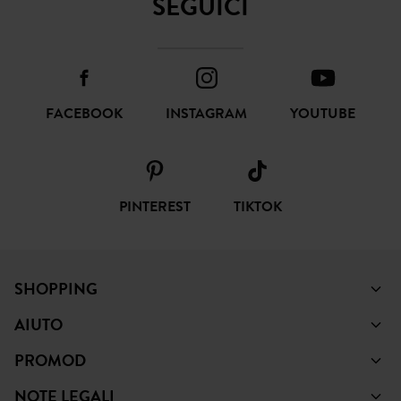
SEGUICI
FACEBOOK
INSTAGRAM
YOUTUBE
PINTEREST
TIKTOK
SHOPPING
AIUTO
PROMOD
NOTE LEGALI