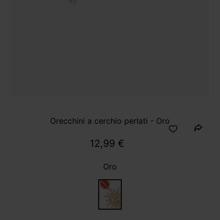
Orecchini a cerchio perlati - Oro
12,99 €
Oro