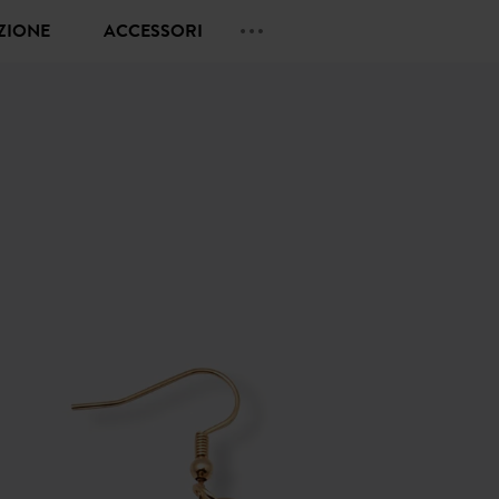
EZIONE
ACCESSORI