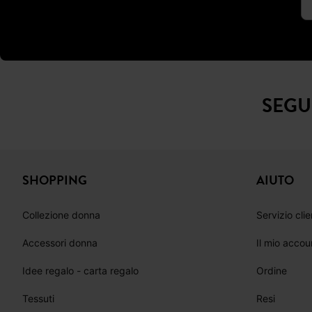
SEGU
SHOPPING
AIUTO
Collezione donna
Servizio clie
Accessori donna
Il mio accou
Idee regalo - carta regalo
Ordine
Tessuti
Resi