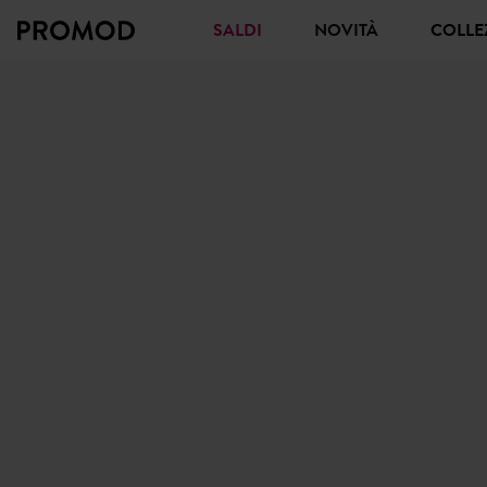
SALDI
NOVITÀ
COLL