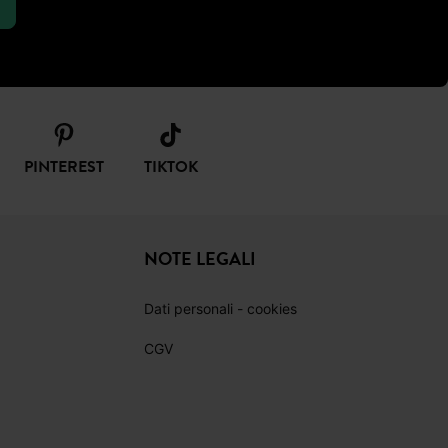
PINTEREST
TIKTOK
NOTE LEGALI
Dati personali - cookies
CGV