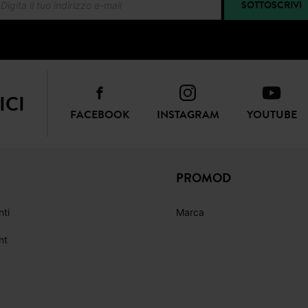
SOTTOSCRIVI
ICI
FACEBOOK
INSTAGRAM
YOUTUBE
PROMOD
nti
Marca
nt