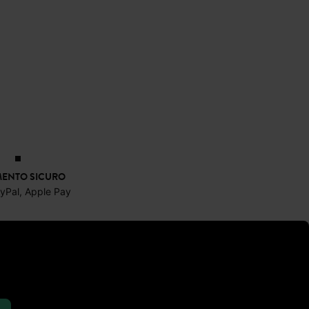
ENTO SICURO
ayPal, Apple Pay