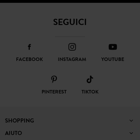
SEGUICI
FACEBOOK
INSTAGRAM
YOUTUBE
PINTEREST
TIKTOK
SHOPPING
AIUTO