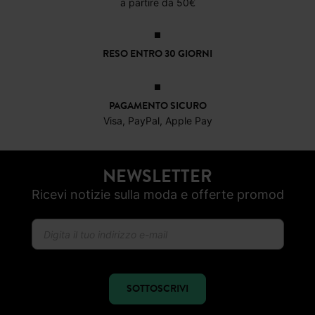
a partire da 50€
RESO ENTRO 30 GIORNI
PAGAMENTO SICURO
Visa, PayPal, Apple Pay
NEWSLETTER
Ricevi notizie sulla moda e offerte promod
SOTTOSCRIVI