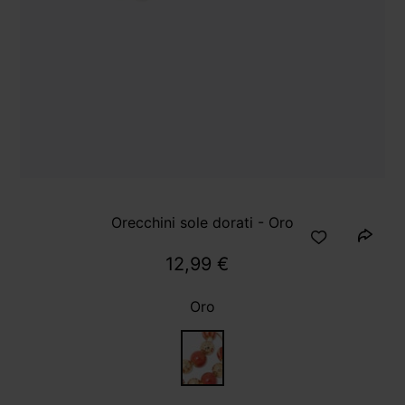
Orecchini sole dorati - Oro
12,99 €
Oro