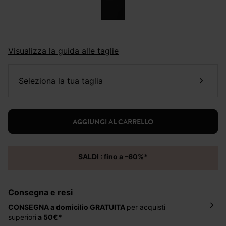
Visualizza la guida alle taglie
seleziona la tua taglia
AGGIUNGI AL CARRELLO
SALDI : fino a –60%*
Consegna e resi
CONSEGNA a domicilio
GRATUITA
per acquisti
superiori
a 50€*