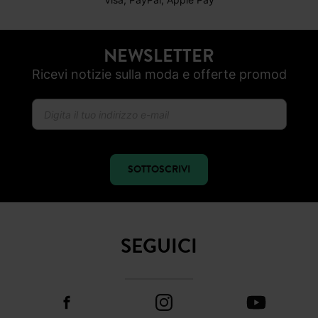
NEWSLETTER
Ricevi notizie sulla moda e offerte promod
SOTTOSCRIVI
SEGUICI