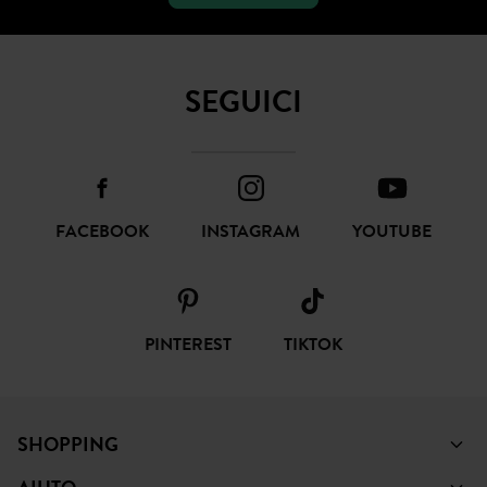
SOTTOSCRIVI
SEGUICI
FACEBOOK
INSTAGRAM
YOUTUBE
PINTEREST
TIKTOK