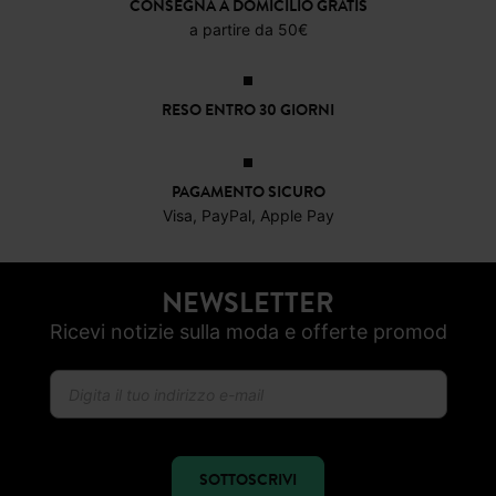
CONSEGNA A DOMICILIO GRATIS
a partire da 50€
RESO ENTRO 30 GIORNI
PAGAMENTO SICURO
Visa, PayPal, Apple Pay
NEWSLETTER
Ricevi notizie sulla moda e offerte promod