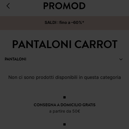
SALDI : fino a –60%*
PANTALONI CARROT
PANTALONI
Non ci sono prodotti disponibili in questa categoria
CONSEGNA A DOMICILIO GRATIS
a partire da 50€