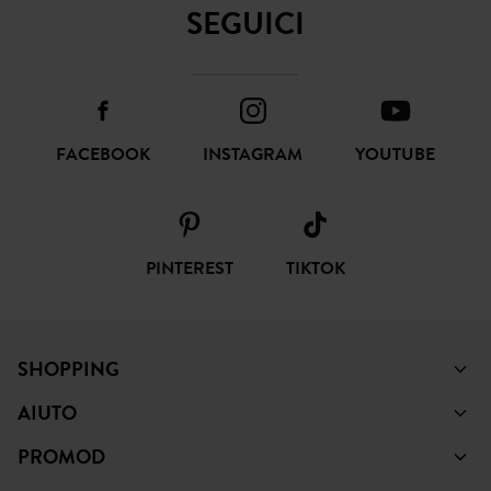
SEGUICI
FACEBOOK
INSTAGRAM
YOUTUBE
PINTEREST
TIKTOK
SHOPPING
AIUTO
PROMOD