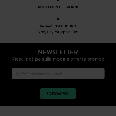
RESO ENTRO 30 GIORNI
PAGAMENTO SICURO
Visa, PayPal, Apple Pay
NEWSLETTER
Ricevi notizie sulla moda e offerte promod
SOTTOSCRIVI