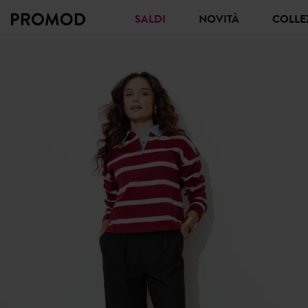
SALDI
NOVITÀ
COLL