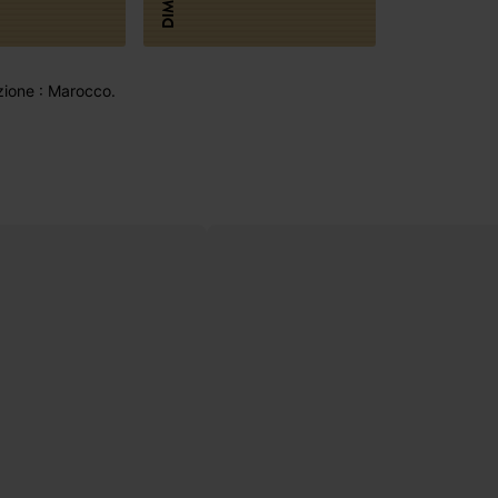
ione : Marocco.