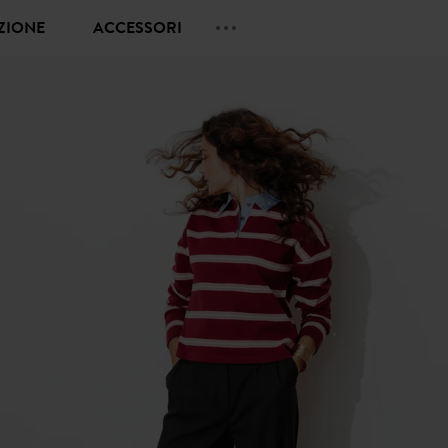
EZIONE
ACCESSORI