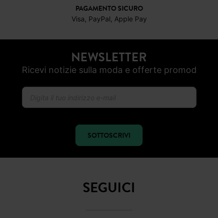
PAGAMENTO SICURO
Visa, PayPal, Apple Pay
NEWSLETTER
Ricevi notizie sulla moda e offerte promod
SOTTOSCRIVI
SEGUICI