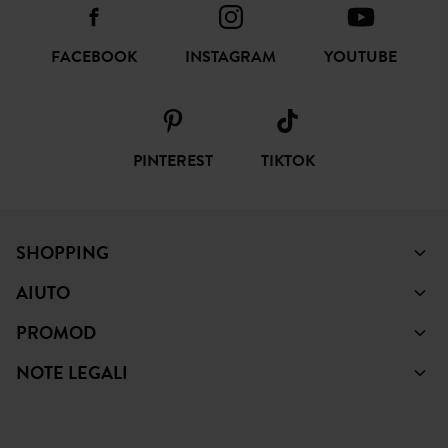
FACEBOOK
INSTAGRAM
YOUTUBE
PINTEREST
TIKTOK
SHOPPING
AIUTO
PROMOD
NOTE LEGALI