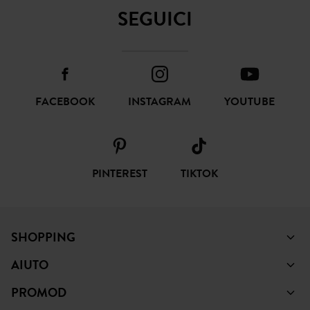
SEGUICI
FACEBOOK
INSTAGRAM
YOUTUBE
PINTEREST
TIKTOK
SHOPPING
AIUTO
PROMOD