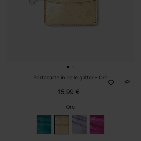
Portacarte in pelle glitter - Oro
15,99 €
Oro