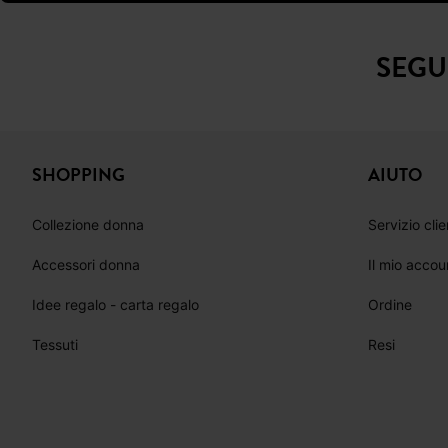
SEGU
SHOPPING
AIUTO
Collezione donna
Servizio clie
Accessori donna
Il mio accou
Idee regalo - carta regalo
Ordine
Tessuti
Resi