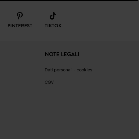
PINTEREST
TIKTOK
NOTE LEGALI
Dati personali - cookies
CGV