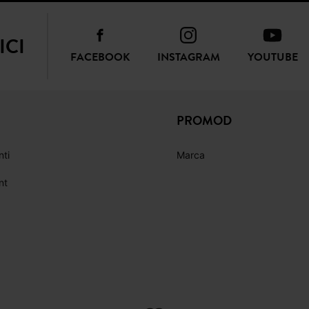
ICI
FACEBOOK
INSTAGRAM
YOUTUBE
PROMOD
nti
Marca
nt