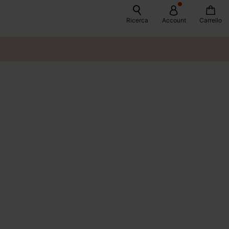
Ricerca
Account
Carrello