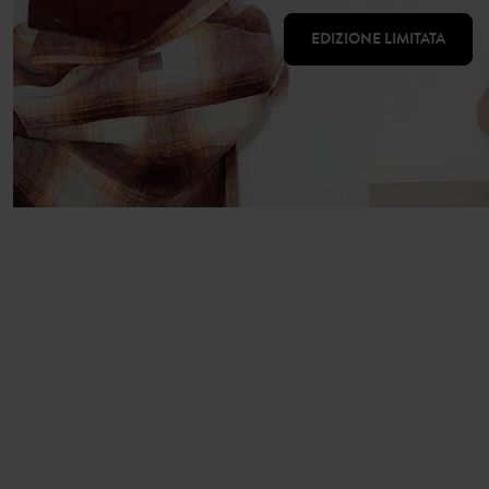
EDIZIONE LIMITATA