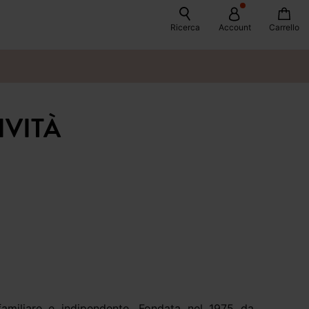
Ricerca
Account
Carrello
IVITÀ