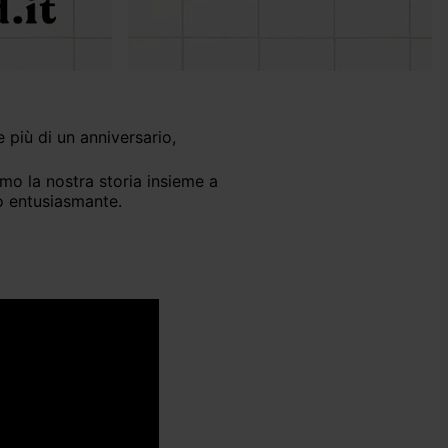
 più di un anniversario,
o entusiasmante.