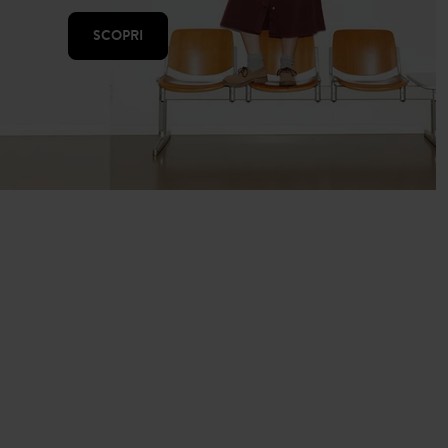
SCOPRI