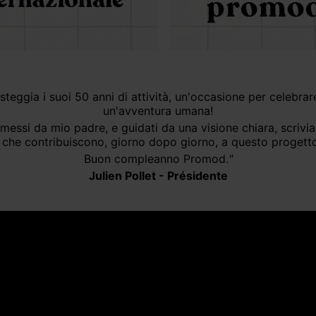
eggia i suoi 50 anni di attività, un'occasione per celebrare
un'avventura umana!
e che contribuiscono, giorno dopo giorno, a questo progett
Buon compleanno Promod.
"
Julien Pollet - Présidente