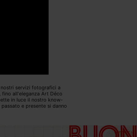
, fino all'eleganza Art Déco
ette in luce il nostro know-
ui passato e presente si danno