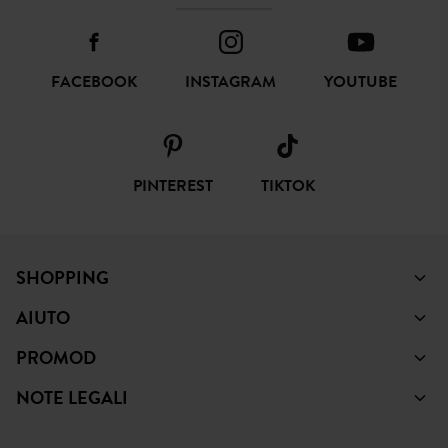
FACEBOOK
INSTAGRAM
YOUTUBE
PINTEREST
TIKTOK
SHOPPING
AIUTO
PROMOD
NOTE LEGALI