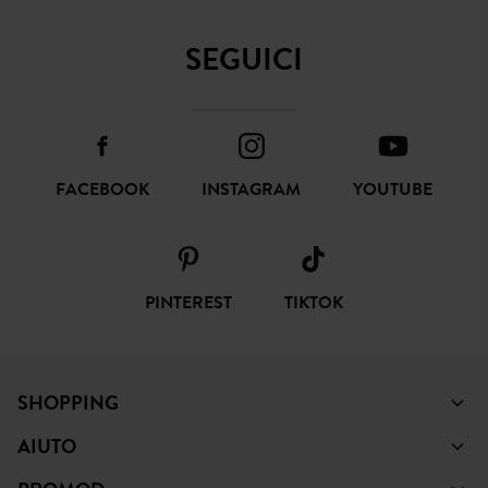
SEGUICI
FACEBOOK
INSTAGRAM
YOUTUBE
PINTEREST
TIKTOK
SHOPPING
AIUTO