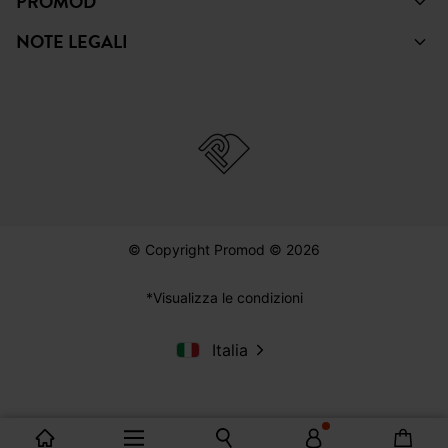
PROMOD
NOTE LEGALI
© Copyright Promod © 2026
*Visualizza le condizioni
Italia