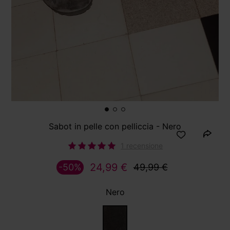
Sabot in pelle con pelliccia - Nero
1 recensione
24,99 €
-50%
49,99 €
Nero