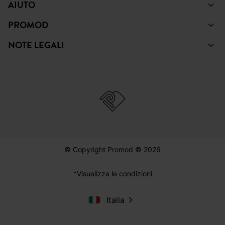
AIUTO
PROMOD
NOTE LEGALI
© Copyright Promod © 2026
*Visualizza le condizioni
Italia