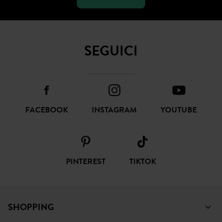
SEGUICI
FACEBOOK
INSTAGRAM
YOUTUBE
PINTEREST
TIKTOK
SHOPPING