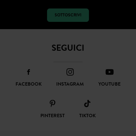
SOTTOSCRIVI
SEGUICI
FACEBOOK
INSTAGRAM
YOUTUBE
PINTEREST
TIKTOK