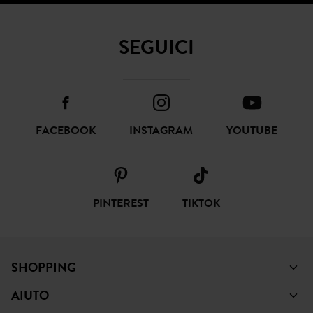
SEGUICI
FACEBOOK
INSTAGRAM
YOUTUBE
PINTEREST
TIKTOK
SHOPPING
AIUTO