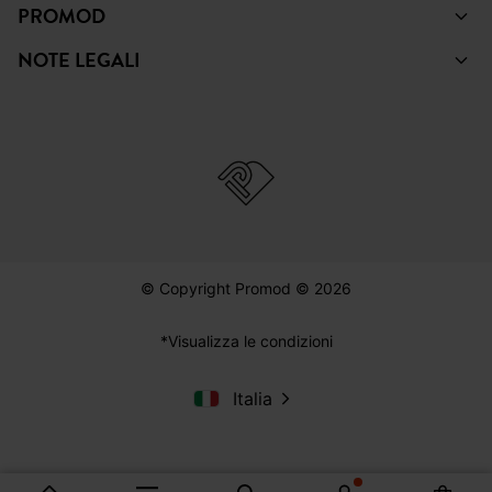
PROMOD
NOTE LEGALI
© Copyright Promod © 2026
*Visualizza le condizioni
Italia