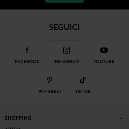
SEGUICI
FACEBOOK
INSTAGRAM
YOUTUBE
PINTEREST
TIKTOK
SHOPPING
AIUTO
PROMOD