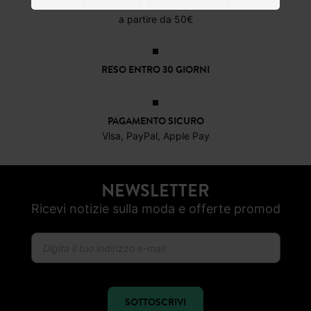
RESO ENTRO 30 GIORNI
PAGAMENTO SICURO
Visa, PayPal, Apple Pay
NEWSLETTER
Ricevi notizie sulla moda e offerte promod
SOTTOSCRIVI