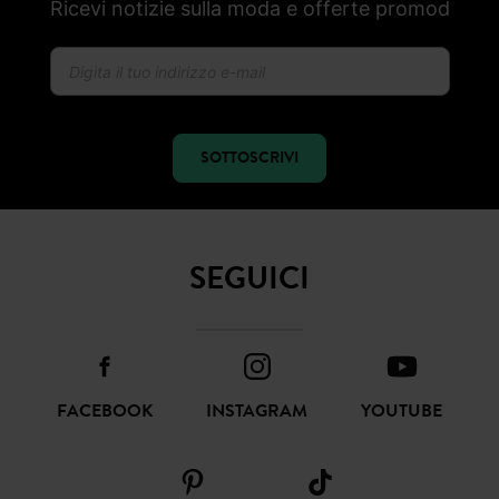
Ricevi notizie sulla moda e offerte promod
SOTTOSCRIVI
SEGUICI
FACEBOOK
INSTAGRAM
YOUTUBE