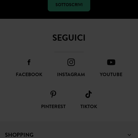
SOTTOSCRIVI
SEGUICI
FACEBOOK
INSTAGRAM
YOUTUBE
PINTEREST
TIKTOK
SHOPPING