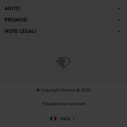
AIUTO
PROMOD
NOTE LEGALI
© Copyright Promod © 2026
*Visualizza le condizioni
Italia