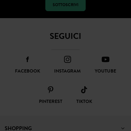
SOTTOSCRIVI
SEGUICI
FACEBOOK
INSTAGRAM
YOUTUBE
PINTEREST
TIKTOK