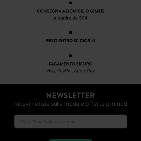
CONSEGNA A DOMICILIO GRATIS
a partire da 50€
RESO ENTRO 30 GIORNI
PAGAMENTO SICURO
Visa, PayPal, Apple Pay
NEWSLETTER
Ricevi notizie sulla moda e offerte promod