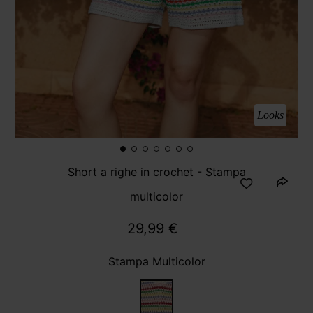
Looks
Short a righe in crochet - Stampa
multicolor
29,99 €
Stampa Multicolor