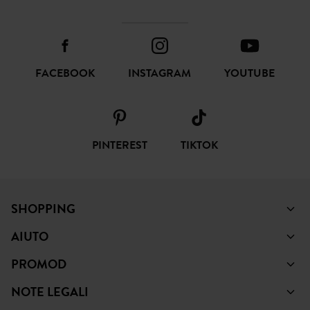
FACEBOOK
INSTAGRAM
YOUTUBE
PINTEREST
TIKTOK
SHOPPING
AIUTO
PROMOD
NOTE LEGALI