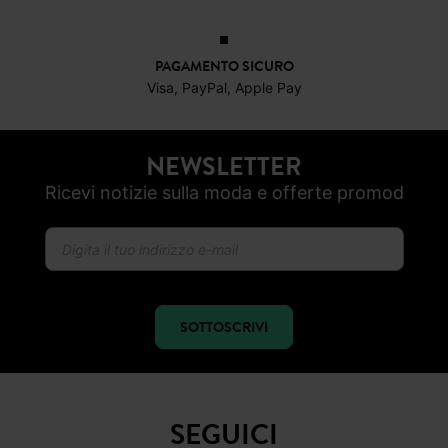
PAGAMENTO SICURO
Visa, PayPal, Apple Pay
NEWSLETTER
Ricevi notizie sulla moda e offerte promod
SOTTOSCRIVI
SEGUICI