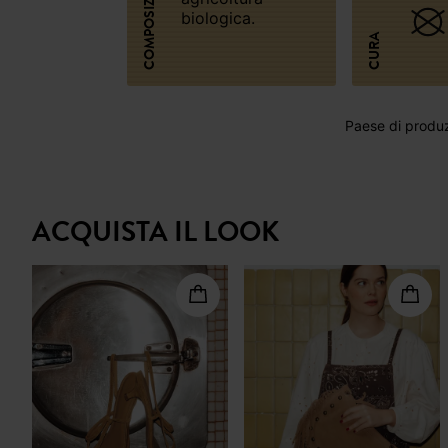
COMPOSIZIONE
biologica.
CURA
Paese di produz
ACQUISTA IL LOOK