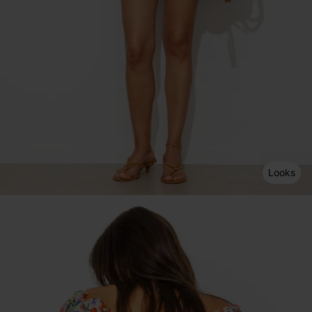
Looks