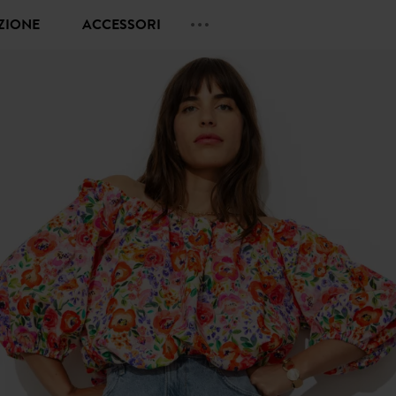
EZIONE
ACCESSORI