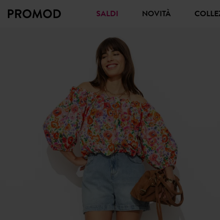
SALDI
NOVITÀ
COLL