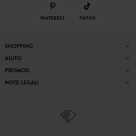
SEGUICI
FACEBOOK
INSTAGRAM
YOUTUBE
PINTEREST
TIKTOK
SHOPPING
AIUTO
PROMOD