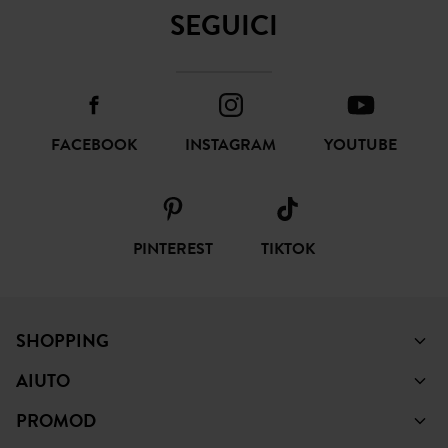
SEGUICI
FACEBOOK
INSTAGRAM
YOUTUBE
PINTEREST
TIKTOK
SHOPPING
AIUTO
PROMOD