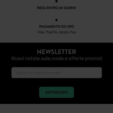
RESO ENTRO 30 GIORNI
PAGAMENTO SICURO
Visa, PayPal, Apple Pay
NEWSLETTER
Ricevi notizie sulla moda e offerte promod
SOTTOSCRIVI