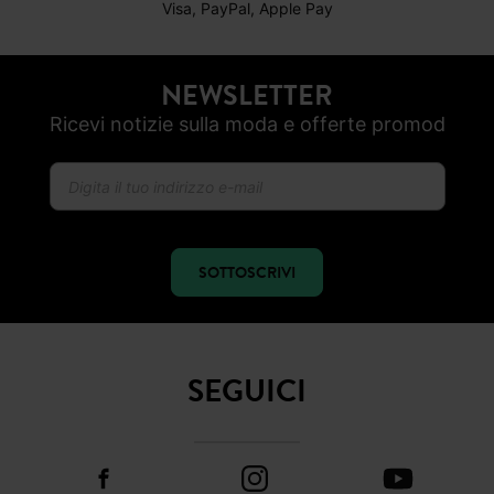
PAGAMENTO SICURO
Visa, PayPal, Apple Pay
NEWSLETTER
Ricevi notizie sulla moda e offerte promod
SOTTOSCRIVI
SEGUICI