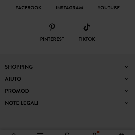
FACEBOOK
INSTAGRAM
YOUTUBE
PINTEREST
TIKTOK
SHOPPING
AIUTO
PROMOD
NOTE LEGALI