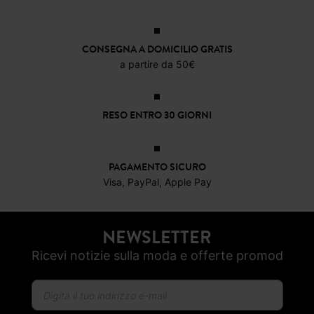
CONSEGNA A DOMICILIO GRATIS
a partire da 50€
RESO ENTRO 30 GIORNI
PAGAMENTO SICURO
Visa, PayPal, Apple Pay
NEWSLETTER
Ricevi notizie sulla moda e offerte promod