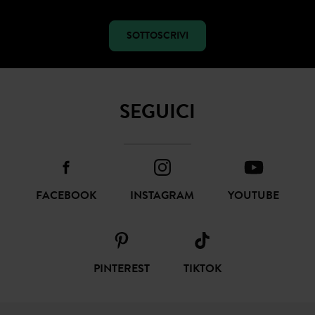
SOTTOSCRIVI
SEGUICI
FACEBOOK
INSTAGRAM
YOUTUBE
PINTEREST
TIKTOK