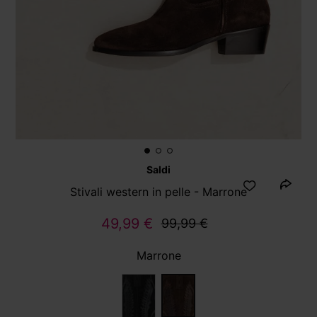
Saldi
Stivali western in pelle - Marrone
49,99 €
99,99 €
Marrone