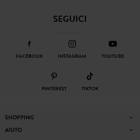
SOTTOSCRIVI
SEGUICI
FACEBOOK
INSTAGRAM
YOUTUBE
PINTEREST
TIKTOK
SHOPPING