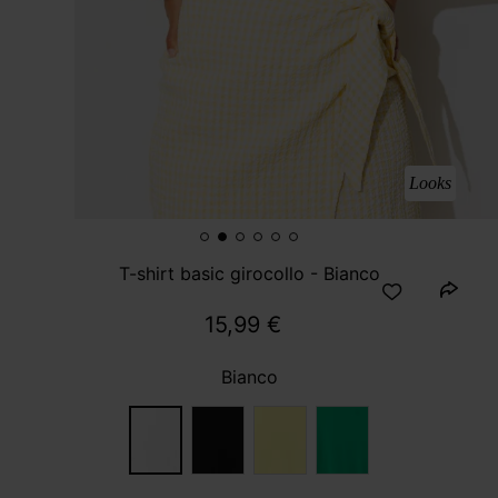
Looks
T-shirt basic girocollo - Bianco
15,99 €
Bianco