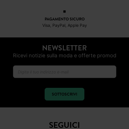
PAGAMENTO SICURO
Visa, PayPal, Apple Pay
NEWSLETTER
Ricevi notizie sulla moda e offerte promod
SOTTOSCRIVI
SEGUICI