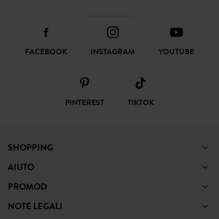
FACEBOOK
INSTAGRAM
YOUTUBE
PINTEREST
TIKTOK
SHOPPING
AIUTO
PROMOD
NOTE LEGALI