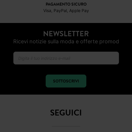
PAGAMENTO SICURO
Visa, PayPal, Apple Pay
NEWSLETTER
Ricevi notizie sulla moda e offerte promod
SOTTOSCRIVI
SEGUICI