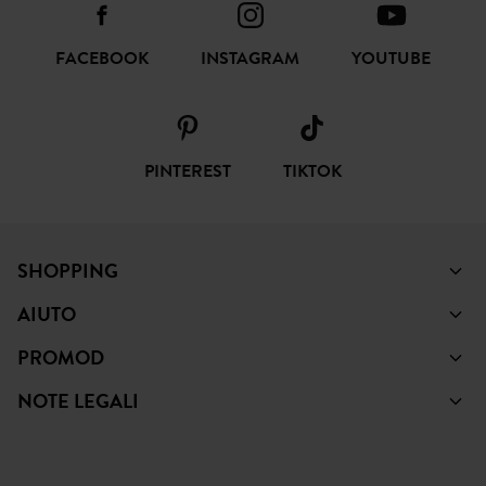
FACEBOOK
INSTAGRAM
YOUTUBE
PINTEREST
TIKTOK
SHOPPING
AIUTO
PROMOD
NOTE LEGALI