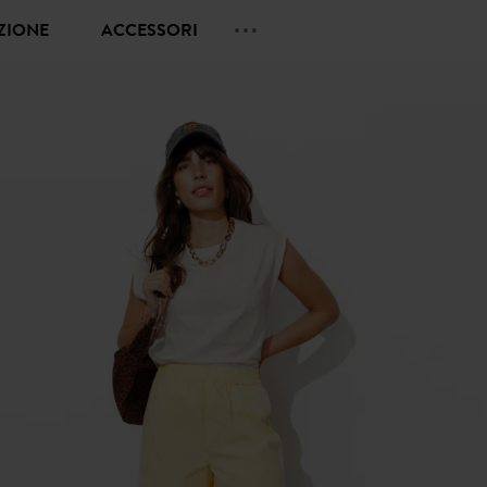
EZIONE
ACCESSORI