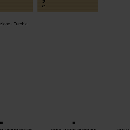
ione : Turchia.