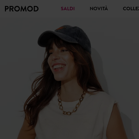
SALDI
NOVITÀ
COLL