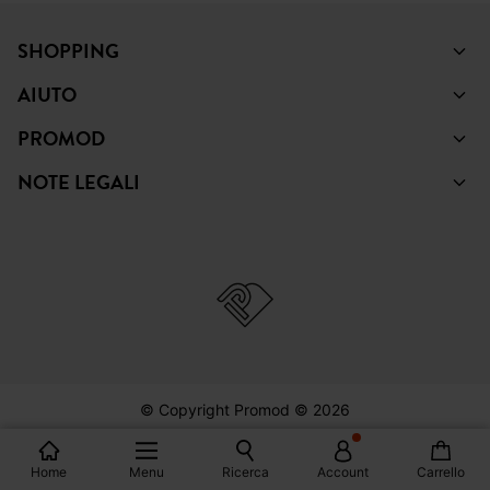
SHOPPING
AIUTO
PROMOD
NOTE LEGALI
© Copyright Promod © 2026
Home
Menu
Ricerca
Account
Carrello