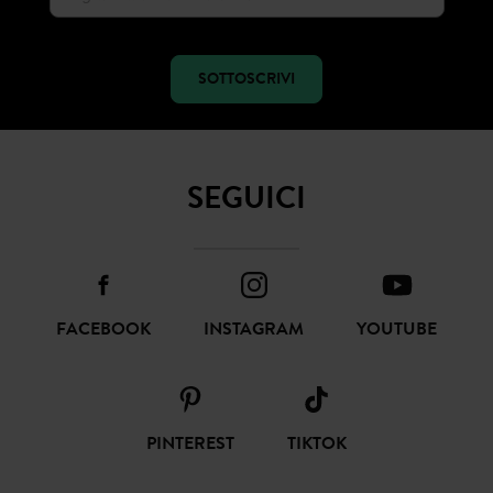
SOTTOSCRIVI
SEGUICI
FACEBOOK
INSTAGRAM
YOUTUBE
PINTEREST
TIKTOK