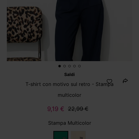
Saldi
T-shirt con motivo sul retro - Stampa
multicolor
9,19 €
22,99 €
Stampa Multicolor